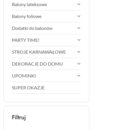
Balony lateksowe
Balony foliowe
Dodatki do balonów
PARTY TIME!
STROJE KARNAWAŁOWE
DEKORACJE DO DOMU
UPOMINKI
SUPER OKAZJE
Filtruj