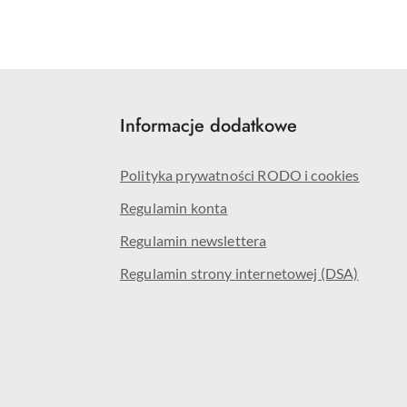
Informacje dodatkowe
Polityka prywatności RODO i cookies
Regulamin konta
Regulamin newslettera
Regulamin strony internetowej (DSA)