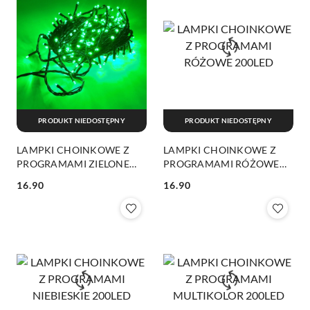
PRODUKT NIEDOSTĘPNY
PRODUKT NIEDOSTĘPNY
LAMPKI CHOINKOWE Z
LAMPKI CHOINKOWE Z
PROGRAMAMI ZIELONE
PROGRAMAMI RÓŻOWE
200LED
200LED
16.90
16.90
Cena:
Cena: