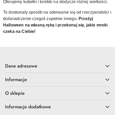
Oferujemy kubełki i torebki na słodycze różnej wielkości.
To doskonały sposób na oderwanie się od rzeczywistości i
doświadczenie czegoś zupełnie innego.
Przeżyj
Halloween na własną rękę i przekonaj się, jakie mroki
czeka na Ciebie!
Dane adresowe
Informacje
O sklepie
Informacje dodatkowe