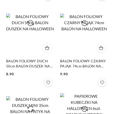
BALON FOLIOWY DUCH
BALON FOLIOWY CZARNY
50cm BALON DUSZEK NA
PAJĄK 74cm BALON NA
HALLOWEEN
HALLOWEEN
8.90
9.90
Cena:
Cena: