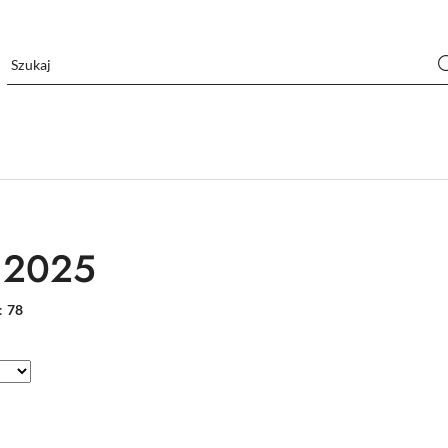
 2025
:
78