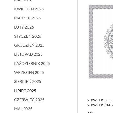
KWIECIEŃ 2026
MARZEC 2026
LUTY 2026
STYCZEŃ 2026
GRUDZIEŃ 2025
LISTOPAD 2025
PAŹDZIERNIK 2025
WRZESIEŃ 2025
SIERPIEŃ 2025
LIPIEC 2025
CZERWIEC 2025
SERWETKI ZE S
SERWETKI NA
MAJ 2025