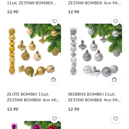
11szt. ZESTAW BOMBEK
ZESTAW BOMBEK 4cm MIX
4cm MIX KSZTAŁTÓW
KSZTAŁTÓW
12.90
12.90
Cena:
Cena:
ZŁOTE BOMBKI 11szt.
SREBRNE BOMBKI 11szt.
ZESTAW BOMBEK 4cm MIX
ZESTAW BOMBEK 4cm MIX
KSZTAŁTÓW
KSZTAŁTÓW
12.90
12.90
Cena:
Cena: