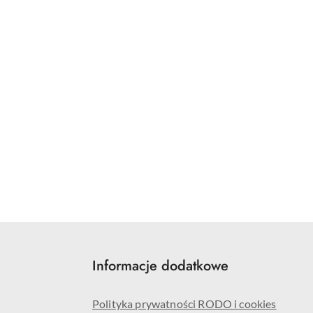
Informacje dodatkowe
Polityka prywatności RODO i cookies