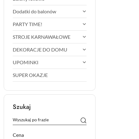
Dodatki do balonów
PARTY TIME!
STROJE KARNAWAŁOWE
DEKORACJE DO DOMU
UPOMINKI
SUPER OKAZJE
Szukaj
Cena