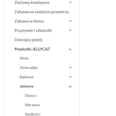
Zestawy kreatywne
Zabawa na świeżym powietrzu
Zabawa w domu
Pozytywki i szkatułki
Dziecięcy pokój
Maskotki JELLYCAT
Misie
Zwierzątka
Bajkowe
Jedzenie
Owoce
Warzywa
Słodkości