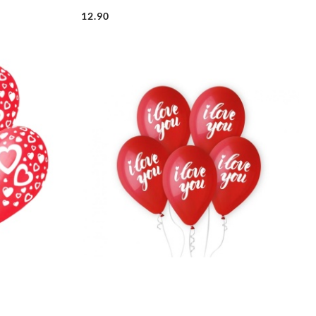
12.90
Cena: