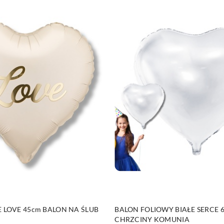
DO KOSZYKA
DO KOSZYKA
 LOVE 45cm BALON NA ŚLUB
BALON FOLIOWY BIAŁE SERCE 
CHRZCINY KOMUNIA