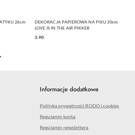
DO KOSZYKA
ATYKU 26cm
DEKORACJA PAPIEROWA NA PIKU 30cm
LOVE IS IN THE AIR PIKKER
3.90
Cena:
Informacje dodatkowe
Polityka prywatności RODO i cookies
Regulamin konta
Regulamin newslettera