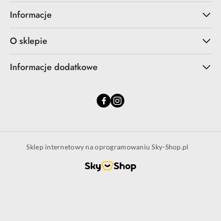
Informacje
O sklepie
Informacje dodatkowe
Sklep internetowy na oprogramowaniu Sky-Shop.pl