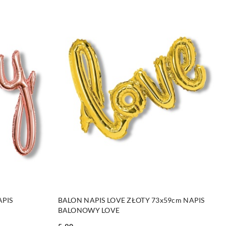
DO KOSZYKA
APIS
BALON NAPIS LOVE ZŁOTY 73x59cm NAPIS
BALONOWY LOVE