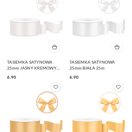
TASIEMKA SATYNOWA
TASIEMKA SATYNOWA
25mm JASNY KREMOWY
25mm BIAŁA 25m
25m
6.90
6.90
Cena:
Cena: