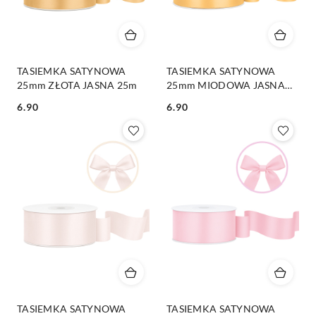
TASIEMKA SATYNOWA
TASIEMKA SATYNOWA
25mm ZŁOTA JASNA 25m
25mm MIODOWA JASNA
25m
6.90
6.90
Cena:
Cena:
TASIEMKA SATYNOWA
TASIEMKA SATYNOWA