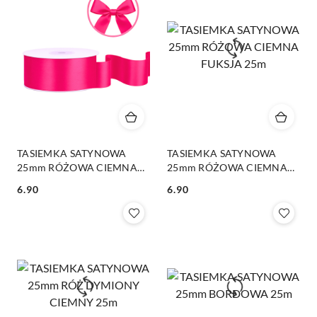
TASIEMKA SATYNOWA
TASIEMKA SATYNOWA
25mm RÓŻOWA CIEMNA
25mm RÓŻOWA CIEMNA
25m
FUKSJA 25m
6.90
6.90
Cena:
Cena: