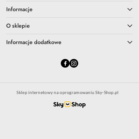
Informacje
O sklepie
Informacje dodatkowe
Sklep internetowy na oprogramowaniu Sky-Shop.pl