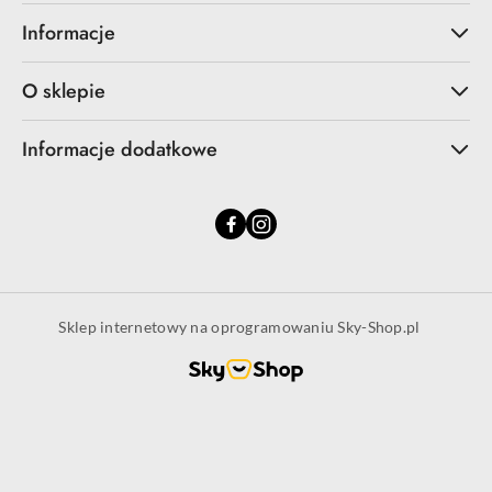
Informacje
O sklepie
Informacje dodatkowe
Sklep internetowy na oprogramowaniu Sky-Shop.pl