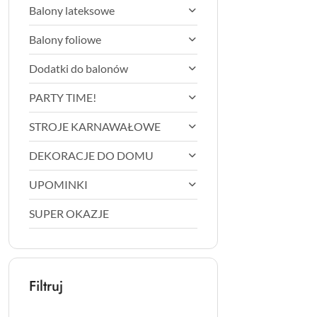
Balony lateksowe
Balony foliowe
Dodatki do balonów
PARTY TIME!
STROJE KARNAWAŁOWE
DEKORACJE DO DOMU
UPOMINKI
SUPER OKAZJE
Filtruj