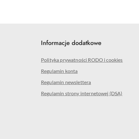
Informacje dodatkowe
Polityka prywatności RODO i cookies
Regulamin konta
Regulamin newslettera
Regulamin strony internetowej (DSA)