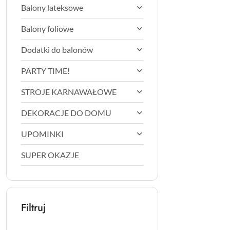
Balony lateksowe
Balony foliowe
Dodatki do balonów
PARTY TIME!
STROJE KARNAWAŁOWE
DEKORACJE DO DOMU
UPOMINKI
SUPER OKAZJE
Filtruj