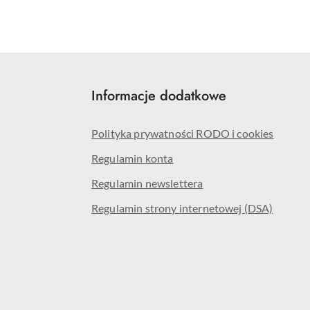
Informacje dodatkowe
Polityka prywatności RODO i cookies
Regulamin konta
Regulamin newslettera
Regulamin strony internetowej (DSA)