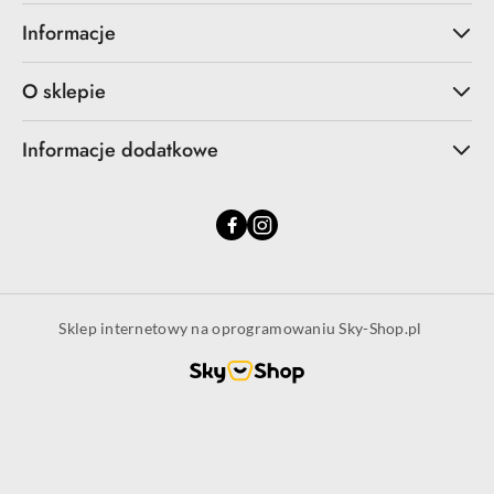
Informacje
O sklepie
Informacje dodatkowe
Sklep internetowy na oprogramowaniu Sky-Shop.pl