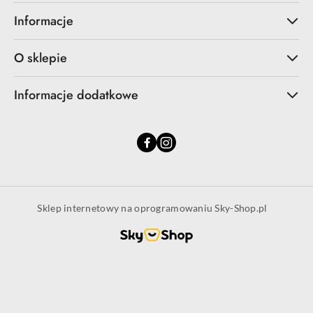
Informacje
O sklepie
Informacje dodatkowe
Sklep internetowy na oprogramowaniu Sky-Shop.pl