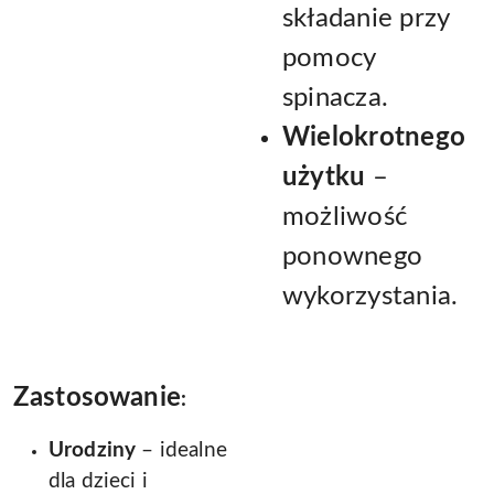
składanie przy
pomocy
spinacza.
Wielokrotnego
użytku
–
możliwość
ponownego
wykorzystania.
Zastosowanie
:
Urodziny
– idealne
dla dzieci i