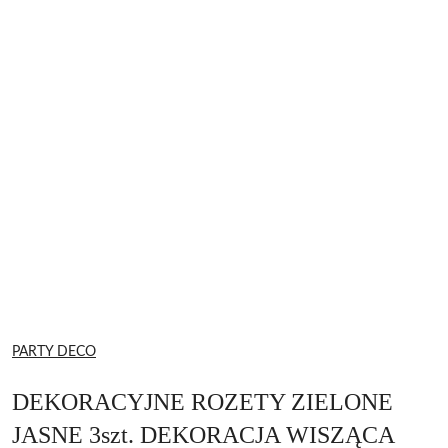
NAZWA
PARTY DECO
PRODUCENTA:
DEKORACYJNE ROZETY ZIELONE
JASNE 3szt. DEKORACJA WISZĄCA