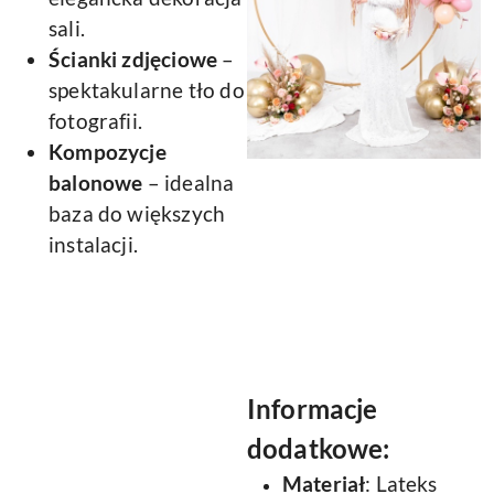
sali.
Ścianki zdjęciowe
–
spektakularne tło do
fotografii.
Kompozycje
balonowe
– idealna
baza do większych
instalacji.
Informacje
dodatkowe:
Materiał
: Lateks