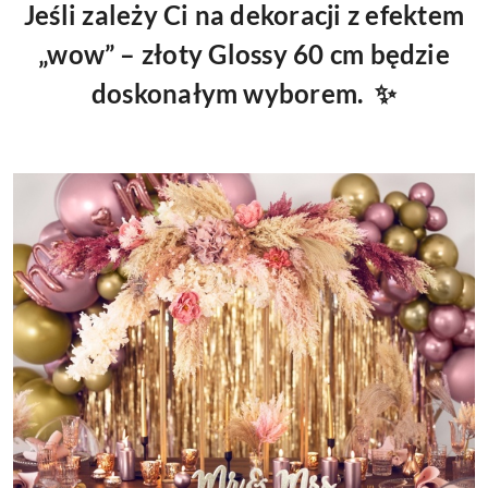
Jeśli zależy Ci na dekoracji z efektem
„wow” – złoty Glossy 60 cm będzie
doskonałym wyborem. ✨