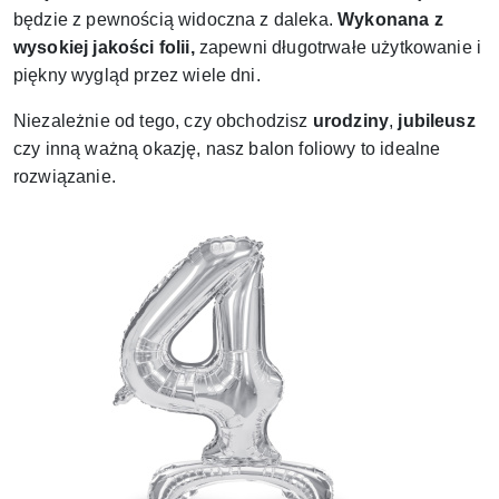
będzie z pewnością widoczna z daleka.
Wykonana z
wysokiej jakości folii,
zapewni długotrwałe użytkowanie i
piękny wygląd przez wiele dni.
Niezależnie od tego, czy obchodzisz
urodziny
,
jubileusz
czy inną ważną okazję, nasz balon foliowy to idealne
rozwiązanie
.