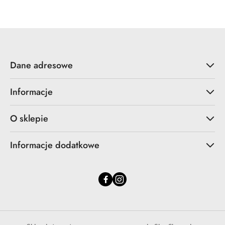
statusie:
statusie:
Dane adresowe
Informacje
O sklepie
Informacje dodatkowe