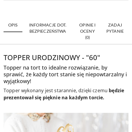
OPIS
INFORMACJE DOT.
OPINIE I
ZADAJ
BEZPIECZEŃSTWA
OCENY
PYTANIE
(0)
TOPPER URODZINOWY - "60"
Topper na tort to idealne rozwiązanie, by
sprawić, że każdy tort stanie się niepowtarzalny i
wyjątkowy!
Topper wykonany jest starannie, dzięki czemu
będzie
prezentował się pięknie na każdym torcie.