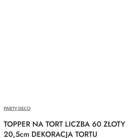
NAZWA
PARTY DECO
PRODUCENTA:
TOPPER NA TORT LICZBA 60 ZŁOTY
20,5cm DEKORACJA TORTU