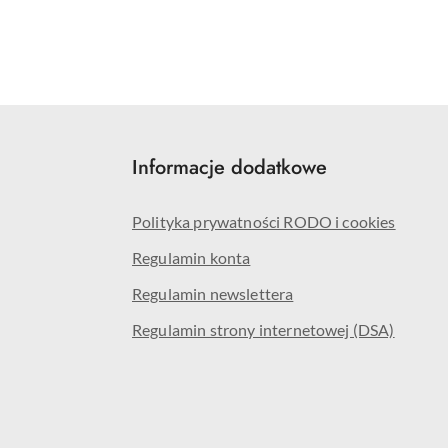
Informacje dodatkowe
Polityka prywatności RODO i cookies
Regulamin konta
Regulamin newslettera
Regulamin strony internetowej (DSA)