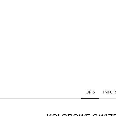
OPIS
INFOR