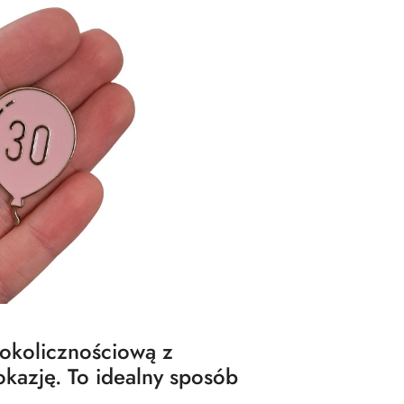
 okolicznościową z
kazję. To idealny sposób