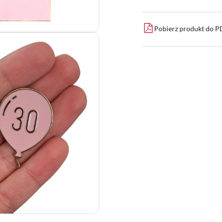
Pobierz produkt do 