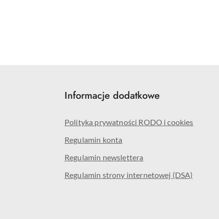
Informacje dodatkowe
Polityka prywatności RODO i cookies
Regulamin konta
Regulamin newslettera
Regulamin strony internetowej (DSA)