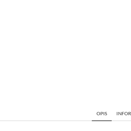
OPIS
INFOR