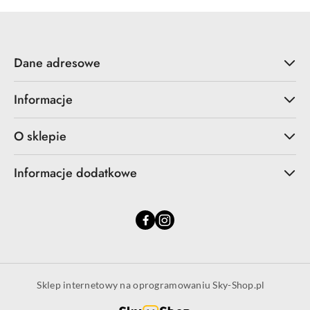
Dane adresowe
Informacje
O sklepie
Informacje dodatkowe
Sklep internetowy na oprogramowaniu Sky-Shop.pl