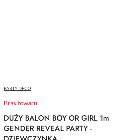
NAZWA
PARTY DECO
PRODUCENTA:
Brak towaru
DUŻY BALON BOY OR GIRL 1m
GENDER REVEAL PARTY -
DZIEWCZYNKA