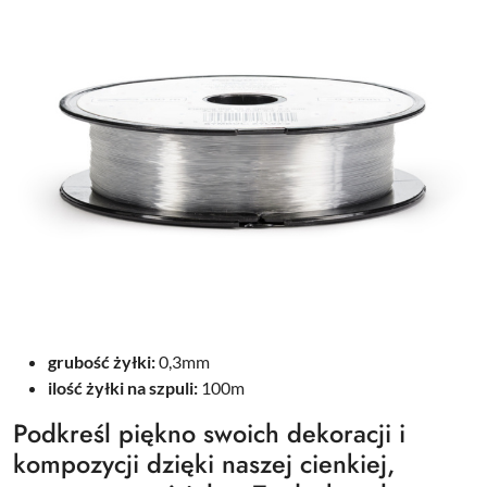
grubość żyłki:
0,3mm
ilość żyłki na szpuli:
100m
Podkreśl piękno swoich dekoracji i
kompozycji dzięki naszej cienkiej,