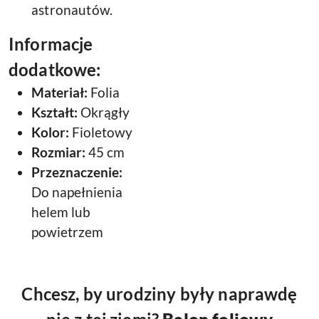
astronautów.
Informacje
dodatkowe:
Materiał:
Folia
Kształt:
Okrągły
Kolor:
Fioletowy
Rozmiar:
45 cm
Przeznaczenie:
Do napełnienia
helem lub
powietrzem
Chcesz, by urodziny były naprawdę