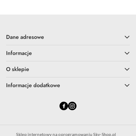
statusie:
statusie:
Dane adresowe
Informacje
O sklepie
Informacje dodatkowe
Sklep internetowy na oprogramowaniu Sky-Shop.pl