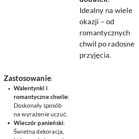
Idealny na wiele
okazji – od
romantycznych
chwil po radosne
przyjęcia.
Zastosowanie
:
Walentynki i
romantyczne chwile
:
Doskonały sposób
na wyrażenie uczuć.
Wieczór panieński
:
Świetna dekoracja,