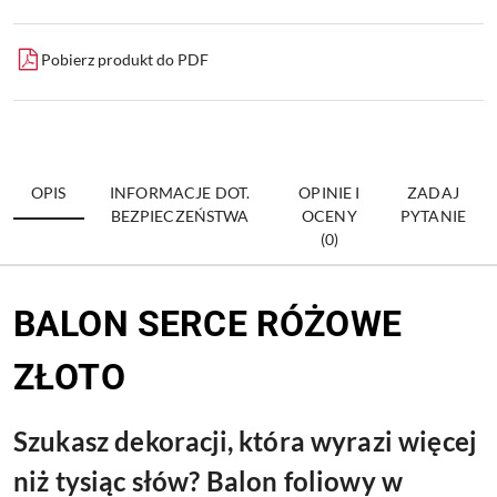
Pobierz produkt do PDF
OPIS
INFORMACJE DOT.
OPINIE I
ZADAJ
BEZPIECZEŃSTWA
OCENY
PYTANIE
(0)
BALON SERCE RÓŻOWE
ZŁOTO
Szukasz dekoracji, która wyrazi więcej
niż tysiąc słów? Balon foliowy w