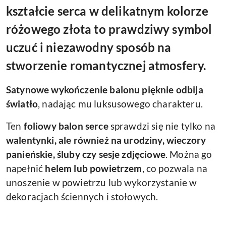
kształcie serca w delikatnym kolorze
różowego złota to prawdziwy symbol
uczuć i niezawodny sposób na
stworzenie romantycznej atmosfery.
Satynowe wykończenie balonu pięknie odbija
światło
, nadając mu luksusowego charakteru.
Ten
foliowy balon serce
sprawdzi się nie tylko na
walentynki, ale również na urodziny, wieczory
panieńskie, śluby czy sesje zdjęciowe
. Można go
napełnić
helem lub powietrzem
, co pozwala na
unoszenie w powietrzu lub wykorzystanie w
dekoracjach ściennych i stołowych.