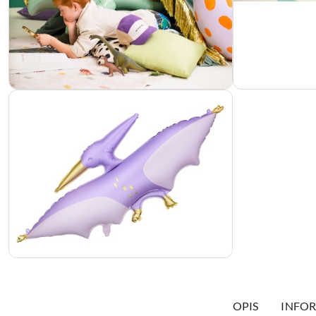
OPIS
INFOR