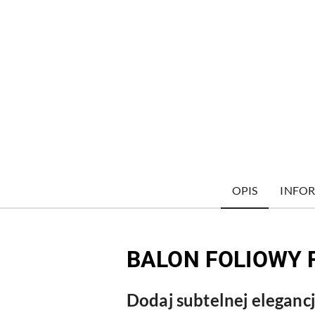
OPIS
INFOR
BALON FOLIOWY
Dodaj subtelnej eleganc