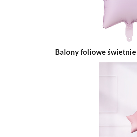
Balony foliowe świetnie