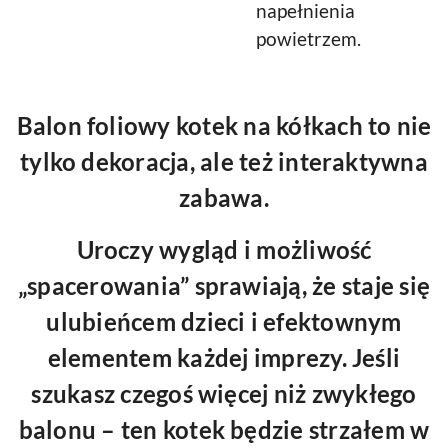
napełnienia
powietrzem.
Balon foliowy kotek na kółkach to nie
tylko dekoracja, ale też interaktywna
zabawa.
Uroczy wygląd i możliwość
„spacerowania” sprawiają, że staje się
ulubieńcem dzieci i efektownym
elementem każdej imprezy. Jeśli
szukasz czegoś więcej niż zwykłego
balonu – ten kotek będzie strzałem w