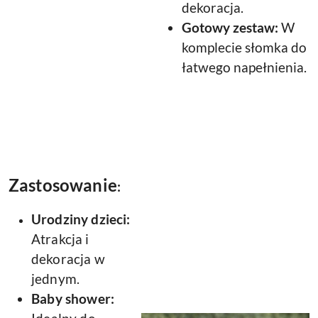
dekoracja.
Gotowy zestaw:
W
komplecie słomka do
łatwego napełnienia.
Zastosowanie
:
Urodziny dzieci:
Atrakcja i
dekoracja w
jednym.
Baby shower: