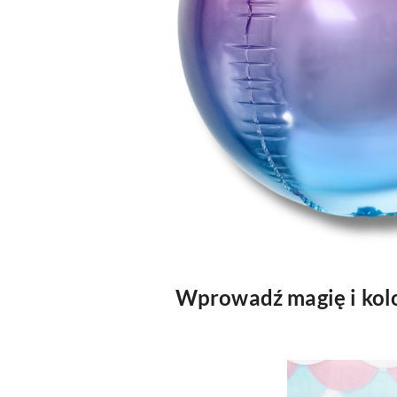
Wprowadź magię i kolo