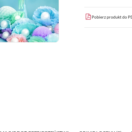
Pobierz produkt do 