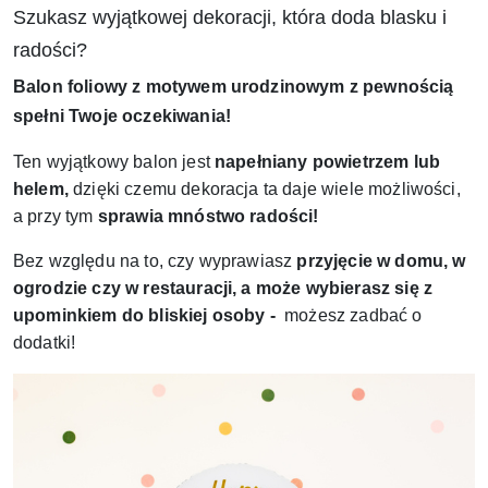
Szukasz wyjątkowej dekoracji, która doda blasku i
radości?
Balon foliowy z motywem urodzinowym z pewnością
spełni Twoje oczekiwania!
Ten wyjątkowy balon jest
napełniany powietrzem lub
helem,
dzięki czemu dekoracja ta daje wiele możliwości,
a przy tym
sprawia mnóstwo radości!
Bez względu na to, czy wyprawiasz
przyjęcie w domu, w
ogrodzie czy w restauracji, a może wybierasz się z
upominkiem do bliskiej osoby -
możesz zadbać o
dodatki!