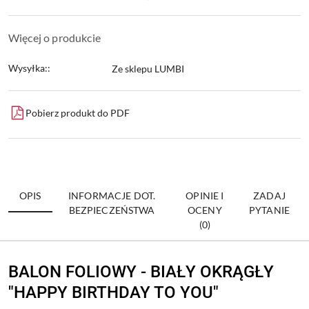
Więcej o produkcie
Wysyłka::
Ze sklepu LUMBI
Pobierz produkt do PDF
OPIS
INFORMACJE DOT.
OPINIE I
ZADAJ
BEZPIECZEŃSTWA
OCENY
PYTANIE
(0)
BALON FOLIOWY - BIAŁY OKRĄGŁY
"HAPPY BIRTHDAY TO YOU"