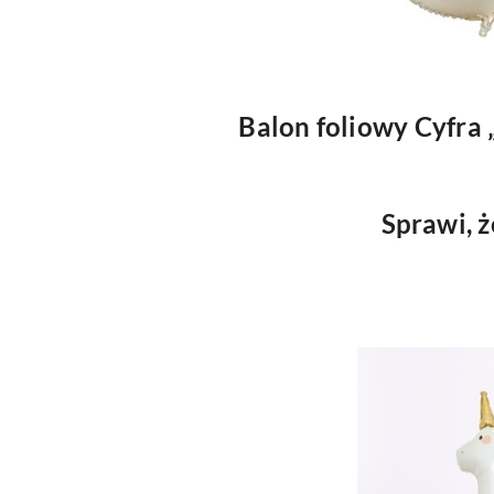
Balon foliowy Cyfra 
Sprawi, ż