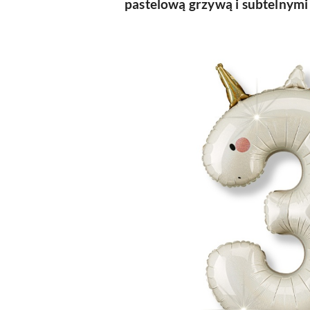
pastelową grzywą i subtelnymi