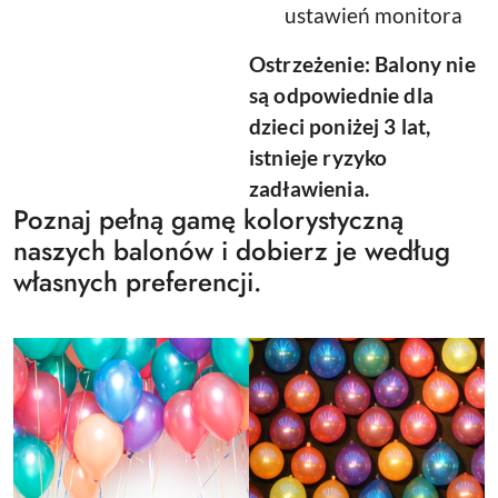
ustawień monitora
Ostrzeżenie: Balony nie
są odpowiednie dla
dzieci poniżej 3 lat,
istnieje ryzyko
zadławienia.
Poznaj pełną gamę kolorystyczną
naszych balonów i dobierz je według
własnych preferencji.