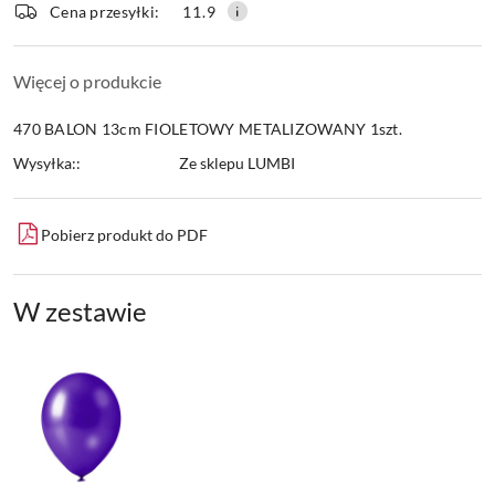
Cena przesyłki:
11.9
Więcej o produkcie
470 BALON 13cm FIOLETOWY METALIZOWANY 1szt.
Wysyłka::
Ze sklepu LUMBI
Pobierz produkt do PDF
W zestawie