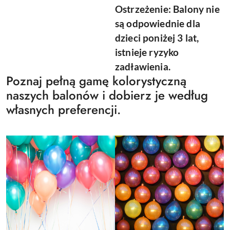
Ostrzeżenie: Balony nie
są odpowiednie dla
dzieci poniżej 3 lat,
istnieje ryzyko
zadławienia.
Poznaj pełną gamę kolorystyczną
naszych balonów i dobierz je według
własnych preferencji.