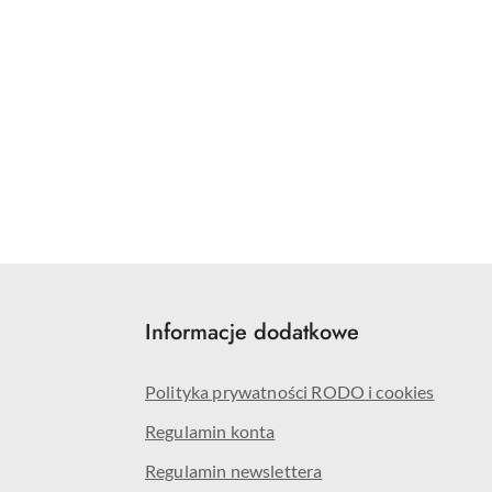
Informacje dodatkowe
Polityka prywatności RODO i cookies
Regulamin konta
Regulamin newslettera