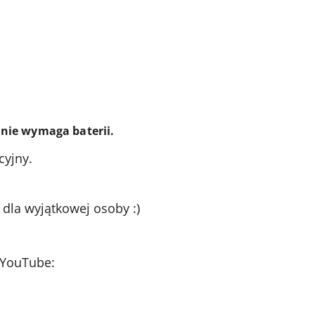
nie wymaga baterii.
cyjny.
 dla wyjątkowej osoby :)
 YouTube: