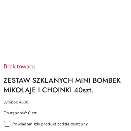
Brak towaru
ZESTAW SZKLANYCH MINI BOMBEK
MIKOŁAJE I CHOINKI 40szt.
Symbol:
4808
Dostępność:
0
szt.
Powiadom gdy produkt będzie dostępny