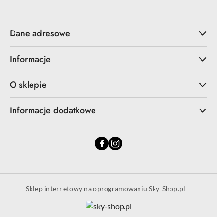
Dane adresowe
Informacje
O sklepie
Informacje dodatkowe
Sklep internetowy na oprogramowaniu Sky-Shop.pl