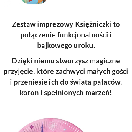
Zestaw imprezowy Księżniczki to
połączenie funkcjonalności i
bajkowego uroku.
Dzięki niemu stworzysz magiczne
przyjęcie, które zachwyci małych gości
i przeniesie ich do świata pałaców,
koron i spełnionych marzeń!