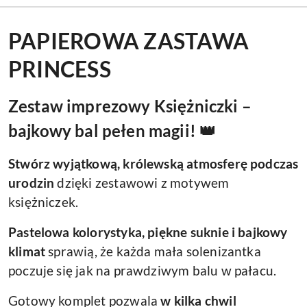
PAPIEROWA ZASTAWA
PRINCESS
Zestaw imprezowy Księżniczki –
bajkowy bal pełen magii! 👑
Stwórz wyjątkową, królewską atmosferę podczas
urodzin
dzięki zestawowi z motywem
księżniczek.
Pastelowa kolorystyka, piękne suknie i bajkowy
klimat
sprawią, że każda mała solenizantka
poczuje się jak na prawdziwym balu w pałacu.
Gotowy komplet pozwala
w kilka chwil