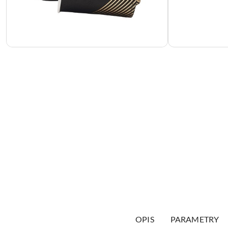
OPIS
PARAMETRY