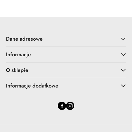
statusie:
statusie:
Dane adresowe
Informacje
O sklepie
Informacje dodatkowe