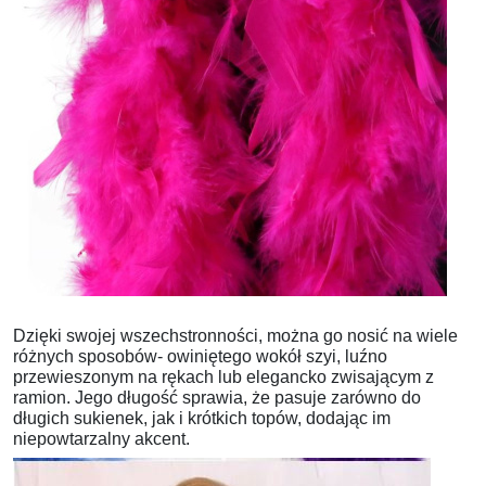
Dzięki swojej wszechstronności, można go nosić na wiele
różnych sposobów
- owiniętego wokół szyi, luźno
przewieszonym na rękach lub elegancko zwisającym z
ramion. Jego długość sprawia, że
pasuje zarówno do
długich sukienek, jak i krótkich topów,
dodając im
niepowtarzalny akcent.