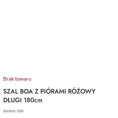
Brak towaru
SZAL BOA Z PIÓRAMI RÓŻOWY
DŁUGI 180cm
Symbol:
006