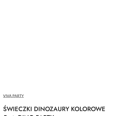
NAZWA
VIVA PARTY
PRODUCENTA:
ŚWIECZKI DINOZAURY KOLOROWE