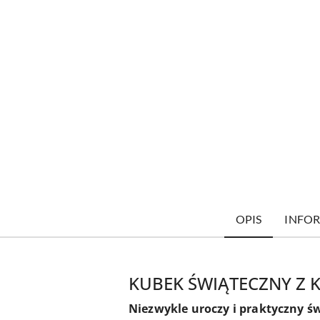
OPIS
INFOR
KUBEK ŚWIĄTECZNY Z 
Niezwykle uroczy i praktyczny ś