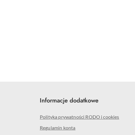
Informacje dodatkowe
Polityka prywatności RODO i cookies
Regulamin konta