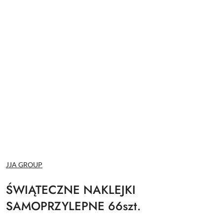
NAZWA
JJA GROUP
PRODUCENTA:
ŚWIĄTECZNE NAKLEJKI
SAMOPRZYLEPNE 66szt.