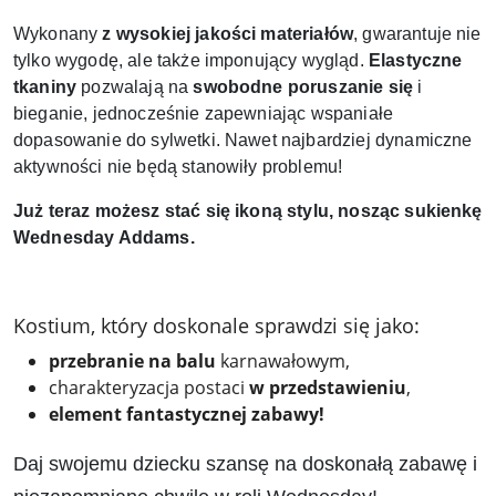
Wykonany
z wysokiej jakości materiałów
, gwarantuje nie
tylko wygodę, ale także imponujący wygląd.
Elastyczne
tkaniny
pozwalają na
swobodne poruszanie się
i
bieganie, jednocześnie zapewniając wspaniałe
dopasowanie do sylwetki. Nawet najbardziej dynamiczne
aktywności nie będą stanowiły problemu!
Już teraz możesz stać się ikoną stylu, nosząc sukienkę
Wednesday Addams.
Kostium, który doskonale sprawdzi się jako:
przebranie na balu
karnawałowym,
charakteryzacja postaci
w przedstawieniu
,
element fantastycznej zabawy!
Daj swojemu dziecku szansę na doskonałą zabawę i