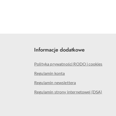
Informacje dodatkowe
Polityka prywatności RODO i cookies
Regulamin konta
Regulamin newslettera
Regulamin strony internetowej (DSA)