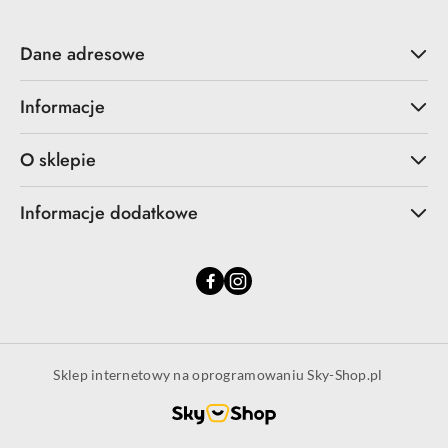
Dane adresowe
Informacje
O sklepie
Informacje dodatkowe
Sklep internetowy na oprogramowaniu Sky-Shop.pl