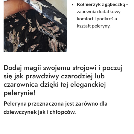
Kołnierzyk z gąbeczką
–
zapewnia dodatkowy
komfort i podkreśla
kształt peleryny.
Dodaj magii swojemu strojowi i poczuj
się jak prawdziwy czarodziej lub
czarownica dzięki tej eleganckiej
pelerynie!
Peleryna przeznaczona jest zarówno dla
dziewczynek jak i chłopców.