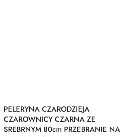
PELERYNA CZARODZIEJA
CZAROWNICY CZARNA ZE
SREBRNYM 80cm PRZEBRANIE NA