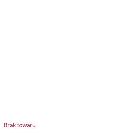
Brak towaru