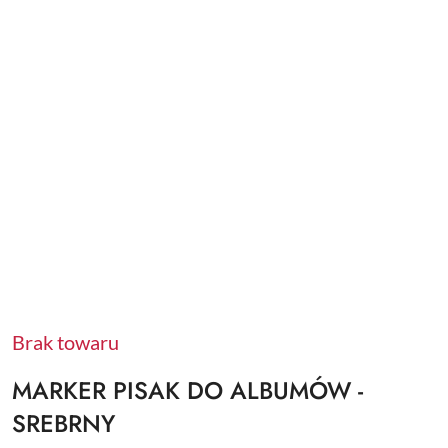
Brak towaru
MARKER PISAK DO ALBUMÓW -
SREBRNY